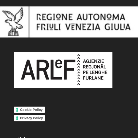
Cookie Policy
Privacy Policy