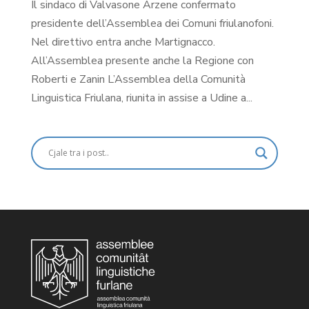
Il sindaco di Valvasone Arzene confermato
presidente dell’Assemblea dei Comuni friulanofoni.
Nel direttivo entra anche Martignacco.
All’Assemblea presente anche la Regione con
Roberti e Zanin L’Assemblea della Comunità
Linguistica Friulana, riunita in assise a Udine a...