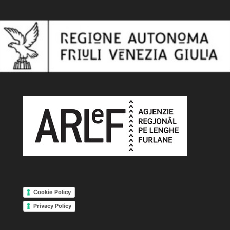
Cookie Policy
Privacy Policy