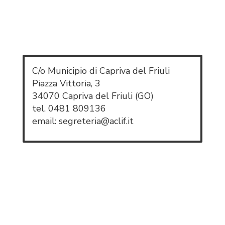
C/o Municipio di Capriva del Friuli
Piazza Vittoria, 3
34070 Capriva del Friuli (GO)
tel. 0481 809136
email: segreteria@aclif.it