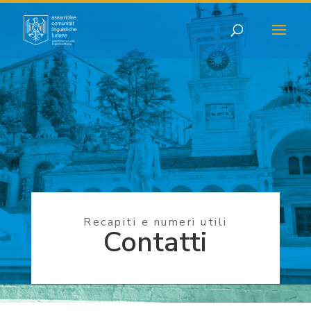
Recapiti e numeri utili
Contatti