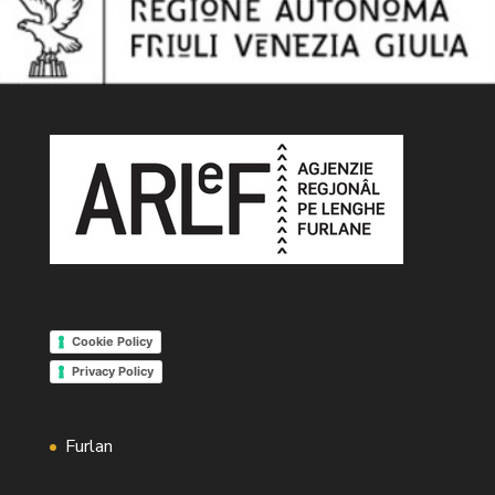
Cookie Policy
Privacy Policy
Furlan