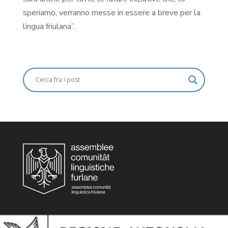
speriamo, verranno messe in essere a breve per la
lingua friulana”.