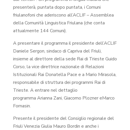
presenterà, puntata dopo puntata, i Comuni
friulanofoni che aderiscono all’ACLIF – Assemblea
della Comunità Linguistica Friulana (che conta
attualmente 144 Comuni).
A presentare il programma il presidente dell’ACLIF
Daniele Sergon, sindaco di Capriva del Friuli,
insieme al direttore della sede Rai di Trieste Guido
Corso, la vice direttrice nazionale di Relazioni
Istituzionali Rai Donatella Pace e a Mario Mirasola,
responsabile di struttura dei programmi Rai di
Trieste. A entrare nel dettaglio
programma Arianna Zani, Giacomo Plozner eMarco
Fornasin.
Presente il presidente del Consiglio regionale del
Friuli Venezia Giulia Mauro Bordin e anche i