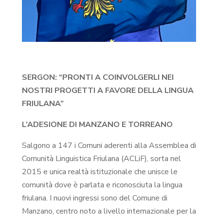
SERGON: “PRONTI A COINVOLGERLI NEI
NOSTRI PROGETTI A FAVORE DELLA LINGUA
FRIULANA”
L’ADESIONE DI MANZANO E TORREANO
Salgono a 147 i Comuni aderenti alla Assemblea di
Comunità Linguistica Friulana (ACLiF), sorta nel
2015 e unica realtà istituzionale che unisce le
comunità dove è parlata e riconosciuta la lingua
friulana. I nuovi ingressi sono del Comune di
Manzano, centro noto a livello internazionale per la