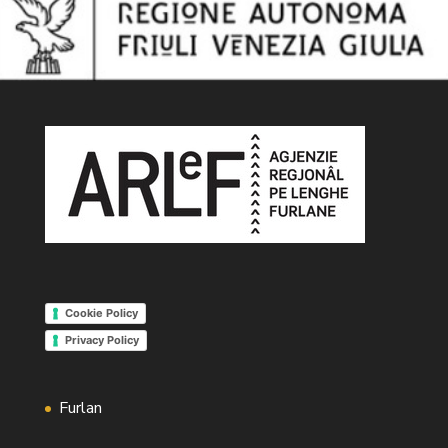
Cookie Policy
Privacy Policy
Furlan