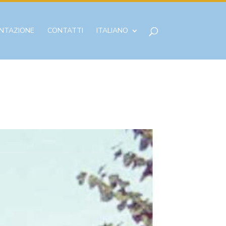
NTAZIONE
CONTATTI
ITALIANO